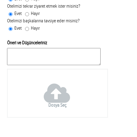
Otelimizi tekrar ziyaret etmek ister misiniz?
Evet
Hayır
Otelimizi başkalarına tavsiye eder misiniz?
Evet
Hayır
Öneri ve Düşünceleriniz
Dosya Seç