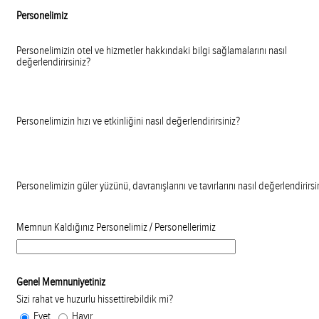
Personelimiz
Personelimizin otel ve hizmetler hakkındaki bilgi sağlamalarını nasıl
değerlendirirsiniz?
Personelimizin hızı ve etkinliğini nasıl değerlendirirsiniz?
Personelimizin güler yüzünü, davranışlarını ve tavırlarını nasıl değerlendirirsi
Memnun Kaldığınız Personelimiz / Personellerimiz
Genel Memnuniyetiniz
Sizi rahat ve huzurlu hissettirebildik mi?
Evet
Hayır