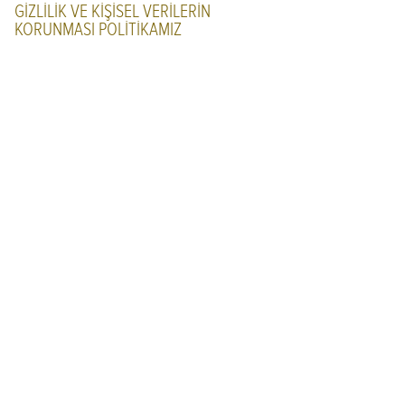
GİZLİLİK VE KİŞİSEL VERİLERİN
KORUNMASI POLİTİKAMIZ